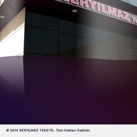
© 2014 SERYILMAZ TEKSTİL. Tüm Hakları Saklıdır.