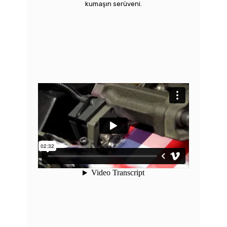
kumaşın serüveni.